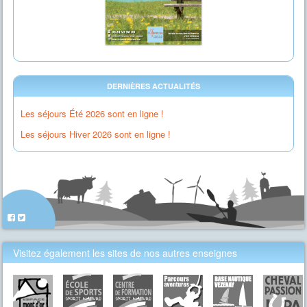
DERNIÈRES ACTUALITÉS
Les séjours Été 2026 sont en ligne !
Les séjours Hiver 2026 sont en ligne !
Visitez également les sites de nos autres enseignes