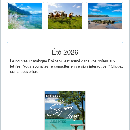
Été 2026
Le nouveau catalogue Été 2026 est arrivé dans vos boîtes aux
lettres! Vous souhaitez le consulter en version interactive ? Cliquez
sur la couverture!