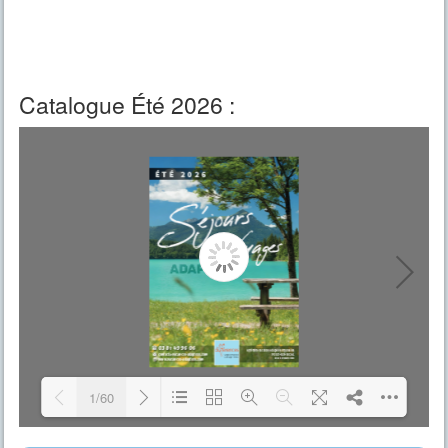
Catalogue Été 2026 :
1/60