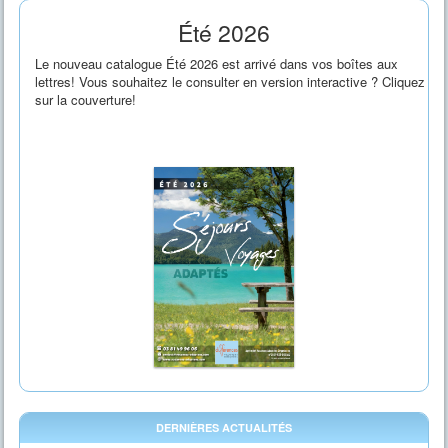
Loading PDF 1% ...
Été 2026
Le nouveau catalogue Été 2026 est arrivé dans vos boîtes aux
lettres! Vous souhaitez le consulter en version interactive ? Cliquez
sur la couverture!
DERNIÈRES ACTUALITÉS